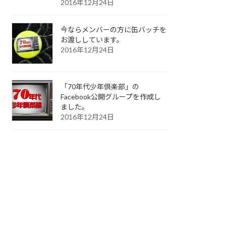
2016年12月24日
今ならメンバーの方に缶バッチを
お渡ししています。
2016年12月24日
「70年代少年倶楽部」の
Facebook公開グループを作成し
ました。
2016年12月24日