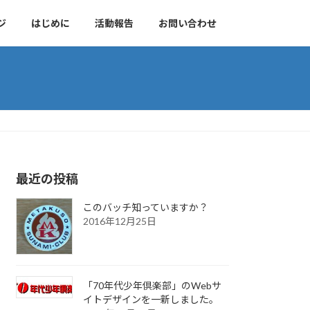
ジ
はじめに
活動報告
お問い合わせ
最近の投稿
このバッチ知っていますか？
2016年12月25日
「70年代少年倶楽部」のWebサ
イトデザインを一新しました。